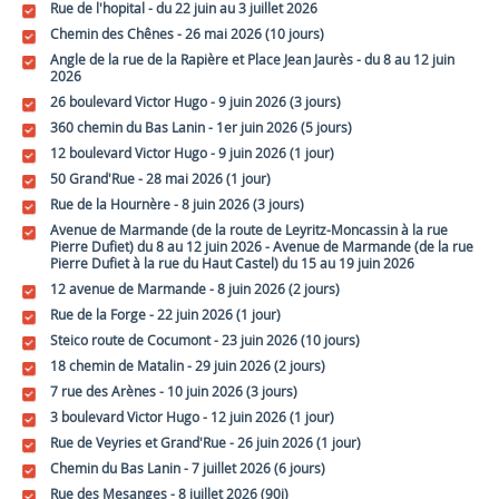
Rue de l'hopital - du 22 juin au 3 juillet 2026
Chemin des Chênes - 26 mai 2026 (10 jours)
Angle de la rue de la Rapière et Place Jean Jaurès - du 8 au 12 juin
2026
26 boulevard Victor Hugo - 9 juin 2026 (3 jours)
360 chemin du Bas Lanin - 1er juin 2026 (5 jours)
12 boulevard Victor Hugo - 9 juin 2026 (1 jour)
50 Grand'Rue - 28 mai 2026 (1 jour)
Rue de la Hournère - 8 juin 2026 (3 jours)
Avenue de Marmande (de la route de Leyritz-Moncassin à la rue
Pierre Dufiet) du 8 au 12 juin 2026 - Avenue de Marmande (de la rue
Pierre Dufiet à la rue du Haut Castel) du 15 au 19 juin 2026
12 avenue de Marmande - 8 juin 2026 (2 jours)
Rue de la Forge - 22 juin 2026 (1 jour)
Steico route de Cocumont - 23 juin 2026 (10 jours)
18 chemin de Matalin - 29 juin 2026 (2 jours)
7 rue des Arènes - 10 juin 2026 (3 jours)
3 boulevard Victor Hugo - 12 juin 2026 (1 jour)
Rue de Veyries et Grand'Rue - 26 juin 2026 (1 jour)
Chemin du Bas Lanin - 7 juillet 2026 (6 jours)
Rue des Mesanges - 8 juillet 2026 (90j)