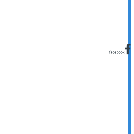
facebook