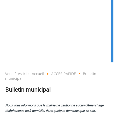
Vous êtes ici :
Accueil
ACCES RAPIDE
Bulletin
municipal
Bulletin municipal
Nous vous informons que la mairie ne cautionne aucun démarchage
téléphonique ou à domicile, dans quelque domaine que ce soit.