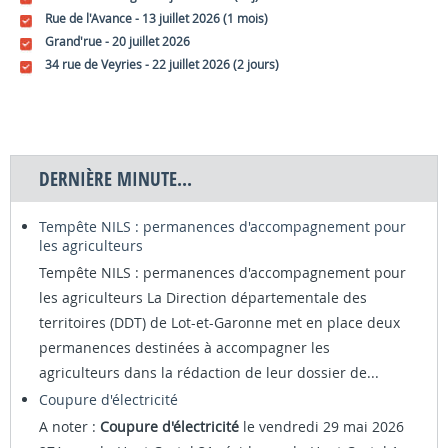
Rue de l'Avance - 13 juillet 2026 (1 mois)
Grand'rue - 20 juillet 2026
34 rue de Veyries - 22 juillet 2026 (2 jours)
DERNIÈRE MINUTE...
Tempête NILS : permanences d'accompagnement pour
les agriculteurs
Tempête NILS : permanences d'accompagnement pour
les agriculteurs La Direction départementale des
territoires (DDT) de Lot-et-Garonne met en place deux
permanences destinées à accompagner les
agriculteurs dans la rédaction de leur dossier de...
Coupure d'électricité
A noter :
Coupure d'électricité
le vendredi 29 mai 2026