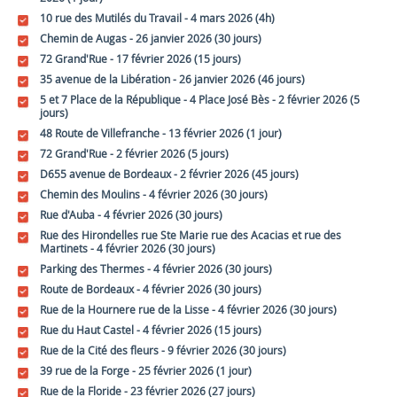
10 rue des Mutilés du Travail - 4 mars 2026 (4h)
Chemin de Augas - 26 janvier 2026 (30 jours)
72 Grand'Rue - 17 février 2026 (15 jours)
35 avenue de la Libération - 26 janvier 2026 (46 jours)
5 et 7 Place de la République - 4 Place José Bès - 2 février 2026 (5
jours)
48 Route de Villefranche - 13 février 2026 (1 jour)
72 Grand'Rue - 2 février 2026 (5 jours)
D655 avenue de Bordeaux - 2 février 2026 (45 jours)
Chemin des Moulins - 4 février 2026 (30 jours)
Rue d'Auba - 4 février 2026 (30 jours)
Rue des Hirondelles rue Ste Marie rue des Acacias et rue des
Martinets - 4 février 2026 (30 jours)
Parking des Thermes - 4 février 2026 (30 jours)
Route de Bordeaux - 4 février 2026 (30 jours)
Rue de la Hournere rue de la Lisse - 4 février 2026 (30 jours)
Rue du Haut Castel - 4 février 2026 (15 jours)
Rue de la Cité des fleurs - 9 février 2026 (30 jours)
39 rue de la Forge - 25 février 2026 (1 jour)
Rue de la Floride - 23 février 2026 (27 jours)