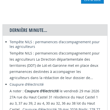
DERNIÈRE MINUTE...
Tempête NILS : permanences d'accompagnement pour
les agriculteurs
Tempête NILS : permanences d'accompagnement pour
les agriculteurs La Direction départementale des
territoires (DDT) de Lot-et-Garonne met en place deux
permanences destinées à accompagner les
agriculteurs dans la rédaction de leur dossier de...
Coupure d'électricité
A noter :
Coupure d'électricité
le vendredi 29 mai 2026
27A rue du Haut Castel 31 résidence du Haut Castel 1
au 3, 37 au 39, 2 au 4, 30 au 32, 36 au 38 lot du Haut
Castel
Coupure d'électricité 29 mai 2026 Poids: 278.77