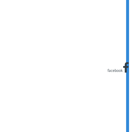
facebook