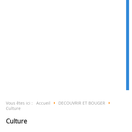
Vous êtes ici :
Accueil
DECOUVRIR ET BOUGER
Culture
Culture