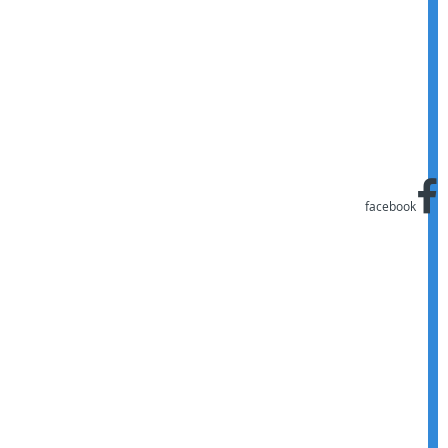
facebook