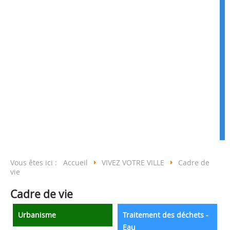
Vous êtes ici :
Accueil
VIVEZ VOTRE VILLE
Cadre de
vie
Cadre de vie
Urbanisme
Traitement des déchets -
Eau