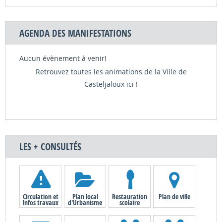
AGENDA DES MANIFESTATIONS
Aucun évènement à venir!
Retrouvez toutes les animations de la Ville de
Casteljaloux ici !
LES + CONSULTÉS
Circulation et
Plan local
Restauration
Plan de ville
Infos travaux
d'Urbanisme
scolaire