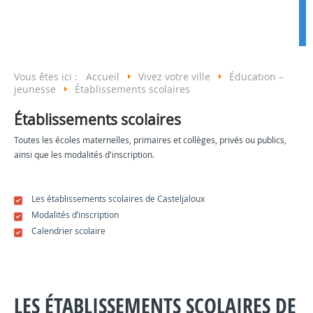
Vous êtes ici :
Accueil
Vivez votre ville
Éducation –
jeunesse
Établissements scolaires
Établissements scolaires
Toutes les écoles maternelles, primaires et collèges, privés ou publics,
ainsi que les modalités d'inscription.
Les établissements scolaires de Casteljaloux
Modalités d’inscription
Calendrier scolaire
LES ÉTABLISSEMENTS SCOLAIRES DE