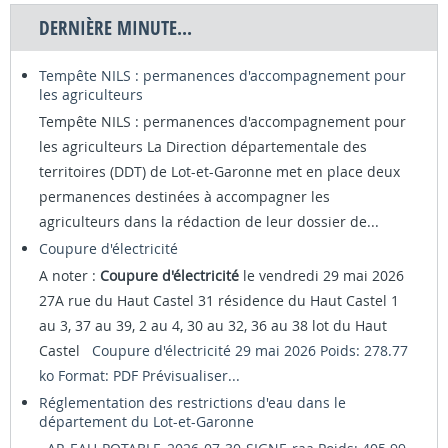
DERNIÈRE MINUTE...
Tempête NILS : permanences d'accompagnement pour
les agriculteurs
Tempête NILS : permanences d'accompagnement pour
les agriculteurs La Direction départementale des
territoires (DDT) de Lot-et-Garonne met en place deux
permanences destinées à accompagner les
agriculteurs dans la rédaction de leur dossier de...
Coupure d'électricité
A noter :
Coupure d'électricité
le vendredi 29 mai 2026
27A rue du Haut Castel 31 résidence du Haut Castel 1
au 3, 37 au 39, 2 au 4, 30 au 32, 36 au 38 lot du Haut
Castel
Coupure d'électricité 29 mai 2026 Poids: 278.77
ko Format: PDF
Prévisualiser...
Réglementation des restrictions d'eau dans le
département du Lot-et-Garonne