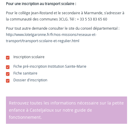
Pour une inscription au transport scolaire :
Pour le collège Jean-Rostand et le secondaire à Marmande, s’adresser à
la communauté des communes 3CLG. Tél : + 33 5 53 83 65 60
Pour tout autre demande consulter le site du conseil départemental :
http://www.lotetgaronne.fr/fr/nos-missions/reseaux-et-
transport/transport-scolaire-et-regulier.html
Inscription scolaire
Fiche pré-inscription Institution Sainte-Marie
Fiche sanitaire
Dossier d'inscription
Retrouvez toutes les informations nécessaire sur la petite
enfance à Casteljaloux sur notre guide de
fonctionnement.