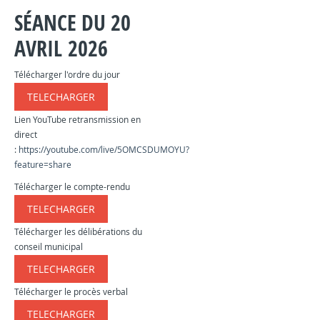
SÉANCE DU 20
AVRIL 2026
Télécharger l'ordre du jour
TELECHARGER
​​​​​
Lien YouTube retransmission en
direct
:
https://youtube.com/live/5OMCSDUMOYU?
feature=share
Télécharger le compte-rendu
TELECHARGER
​​​​​
Télécharger les délibérations du
conseil municipal
TELECHARGER
​​​​​
Télécharger le procès verbal
TELECHARGER
​​​​​