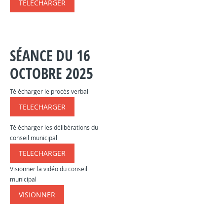
TELECHARGER
​​​
SÉANCE DU 16
OCTOBRE 2025
Télécharger le procès verbal
TELECHARGER
​​​
Télécharger les délibérations du
conseil municipal
TELECHARGER
​​​
Visionner la vidéo du conseil
municipal
VISIONNER
​​​​​