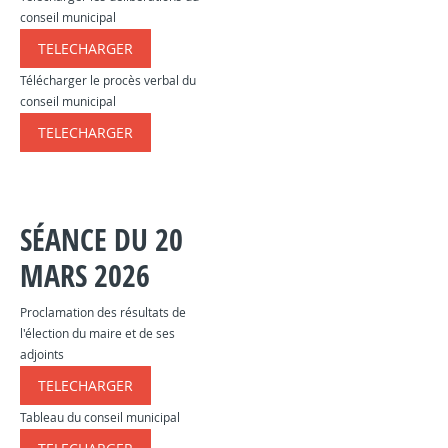
conseil municipal
TELECHARGER
​​​
Télécharger le procès verbal du
conseil municipal
TELECHARGER
​​​
SÉANCE DU 20
MARS 2026
Proclamation des résultats de
l'élection du maire et de ses
adjoints
TELECHARGER
​​​​​
Tableau du conseil municipal