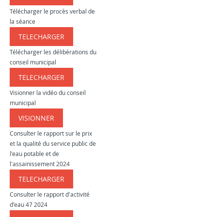
Télécharger le procès verbal de
la séance
TELECHARGER
​​​
Télécharger les délibérations du
conseil municipal
TELECHARGER
​​​
Visionner la vidéo du conseil
municipal
VISIONNER
​​​​​
Consulter le rapport sur le prix
et la qualité du service public de
l'eau potable et de
l'assainissement 2024
TELECHARGER
​​​
Consulter le rapport d'activité
d'eau 47 2024