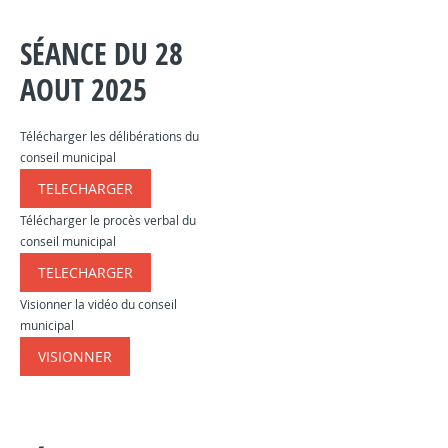
SÉANCE DU 28
AOUT 2025
Télécharger les délibérations du
conseil municipal
TELECHARGER
​​​
Télécharger le procès verbal du
conseil municipal
TELECHARGER
​​​​​​​​​​
Visionner la vidéo du conseil
municipal
VISIONNER
​​​​​