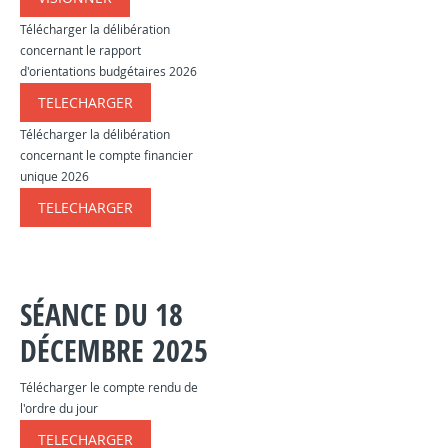
Télécharger la délibération
concernant le rapport
d'orientations budgétaires 2026
TELECHARGER
​​​
Télécharger la délibération
concernant le compte financier
unique 2026
TELECHARGER
​​​
SÉANCE DU 18
DÉCEMBRE 2025
Télécharger le compte rendu de
l'ordre du jour
TELECHARGER
​​​