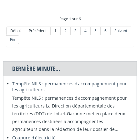
Page 1 sur 6
Début
Précédent
1
2
3
4
5
6
Suivant
Fin
DERNIÈRE MINUTE...
Tempête NILS : permanences d'accompagnement pour
les agriculteurs
Tempête NILS : permanences d'accompagnement pour
les agriculteurs La Direction départementale des
territoires (DDT) de Lot-et-Garonne met en place deux
permanences destinées à accompagner les
agriculteurs dans la rédaction de leur dossier de...
Coupure d'électricité