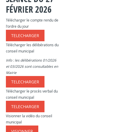
FÉVRIER 2026
Télécharger le compte rendu de
l'ordre du jour
TELECHARGER
​​​
Télécharger les délibérations du
conseil municipal
Info : les délibérations 01/2026
et 03/2026 sont consultables en
Mairie
TELECHARGER
​​​
Télécharger le procès verbal du
conseil municipal
TELECHARGER
​​​
Visionner la vidéo du conseil
municipal
VISIONNER
​​​​​