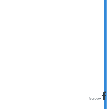
facebook