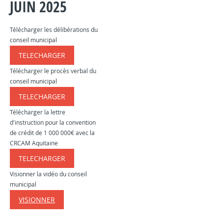
JUIN 2025
Télécharger les délibérations du
conseil municipal
TELECHARGER
​​​​​
Télécharger le procès verbal du
conseil municipal
TELECHARGER
​​​​​
Télécharger la lettre
d'instruction pour la convention
de crédit de 1 000 000€ avec la
CRCAM Aquitaine
TELECHARGER
​​​​​
Visionner la vidéo du conseil
municipal
VISIONNER