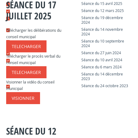
SÉANCE DU 17
Séance du 15 avril 2025
Séance du 12 mars 2025
JUILLET 2025
Séance du 19 décembre
2024
Séance du 14 novembre
Télécharger les délibérations du
2024
conseil municipal
Séance du 10 septembre
2024
TELECHARGER
​​​​​
Séance du 27 juin 2024
Télécharger le procès verbal du
Séance du 10 avril 2024
conseil municipal
Séance du 6 mars 2024
TELECHARGER
​​​​​
Séance du 14 décembre
2023
Visionner la vidéo du conseil
Séance du 24 octobre 2023
municipal
VISIONNER
​​​​​
SÉANCE DU 12