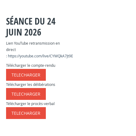
SÉANCE DU 24
JUIN 2026
Lien YouTube retransmission en
direct
:
https://youtube.com/live/CYMQkA7Jt9E
Télécharger le compte-rendu
TELECHARGER
​​​​​
Télécharger les délibérations
TELECHARGER
​​​​​
Télécharger le procès-verbal
TELECHARGER
​​​​​