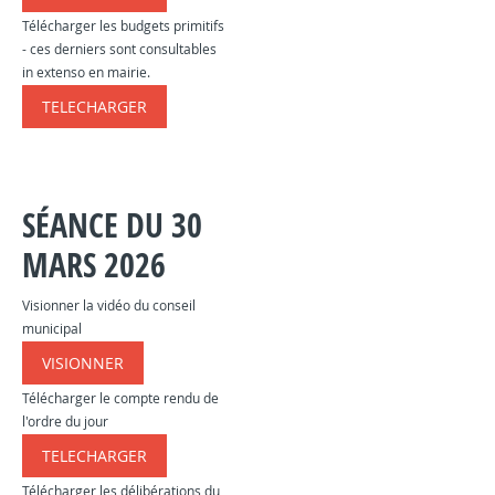
Télécharger les budgets primitifs
- ces derniers sont consultables
in extenso en mairie.
TELECHARGER
​​​​​
SÉANCE DU 30
MARS 2026
Visionner la vidéo du conseil
municipal
VISIONNER
​​​​​
Télécharger le compte rendu de
l'ordre du jour
TELECHARGER
​​​
Télécharger les délibérations du