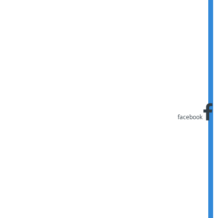
facebook