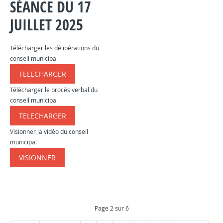
SÉANCE DU 17
JUILLET 2025
Télécharger les délibérations du
conseil municipal
TELECHARGER
​​​​​
Télécharger le procès verbal du
conseil municipal
TELECHARGER
​​​​​
Visionner la vidéo du conseil
municipal
VISIONNER
​​​​​
Page 2 sur 6