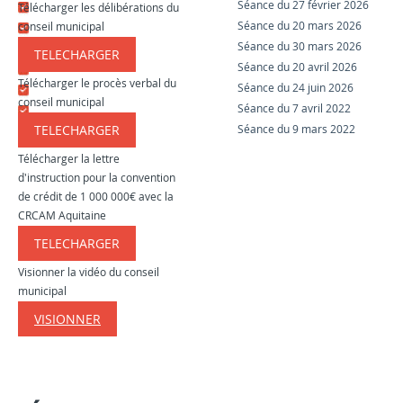
Séance du 27 février 2026
Télécharger les délibérations du
Séance du 20 mars 2026
conseil municipal
Séance du 30 mars 2026
TELECHARGER
​​​​​
Séance du 20 avril 2026
Télécharger le procès verbal du
Séance du 24 juin 2026
conseil municipal
Séance du 7 avril 2022
TELECHARGER
Séance du 9 mars 2022
​​​​​
Télécharger la lettre
d'instruction pour la convention
de crédit de 1 000 000€ avec la
CRCAM Aquitaine
TELECHARGER
​​​​​
Visionner la vidéo du conseil
municipal
VISIONNER