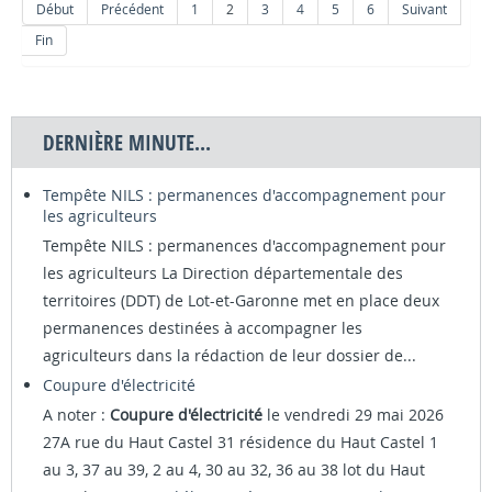
Début
Précédent
1
2
3
4
5
6
Suivant
Fin
DERNIÈRE MINUTE...
Tempête NILS : permanences d'accompagnement pour
les agriculteurs
Tempête NILS : permanences d'accompagnement pour
les agriculteurs La Direction départementale des
territoires (DDT) de Lot-et-Garonne met en place deux
permanences destinées à accompagner les
agriculteurs dans la rédaction de leur dossier de...
Coupure d'électricité
A noter :
Coupure d'électricité
le vendredi 29 mai 2026
27A rue du Haut Castel 31 résidence du Haut Castel 1
au 3, 37 au 39, 2 au 4, 30 au 32, 36 au 38 lot du Haut