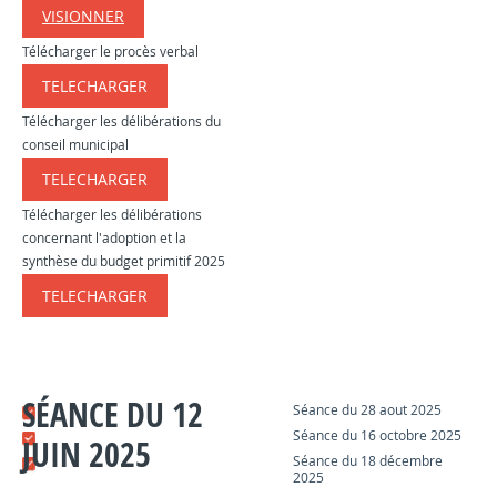
VISIONNER
Télécharger le procès verbal
TELECHARGER
​​​​​
Télécharger les délibérations du
conseil municipal
TELECHARGER
​​​​​
Télécharger les délibérations
concernant l'adoption et la
synthèse du budget primitif 2025
TELECHARGER
​​​​​
SÉANCE DU 12
Séance du 28 aout 2025
Séance du 16 octobre 2025
JUIN 2025
Séance du 18 décembre
2025