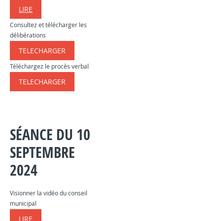
LIRE
Consultez et télécharger les
délibérations
TELECHARGER
​​​​​
Téléchargez le procès verbal
TELECHARGER
​​​​​
SÉANCE DU 10
SEPTEMBRE
2024
Visionner la vidéo du conseil
municipal
LIRE