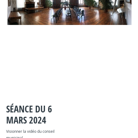
SÉANCE DU 6
MARS 2024
Visionner la vidéo du conseil
municipal.