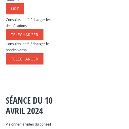
LIRE
Consultez et télécharger les
délibérations
TELECHARGER
​​​​​
Consultez et télécharger le
procès verbal
TELECHARGER
​​​​​
SÉANCE DU 10
AVRIL 2024
Visionner la vidéo du conseil