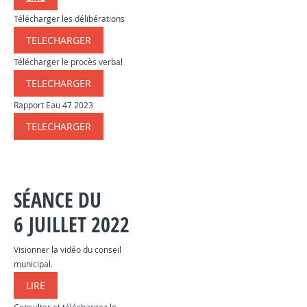
Télécharger les délibérations
TELECHARGER
​​​​​
Télécharger le procès verbal
TELECHARGER
​​​​​
Rapport Eau 47 2023
TELECHARGER
​​​​​
SÉANCE DU
6 JUILLET 2022
Visionner la vidéo du conseil
municipal.
LIRE