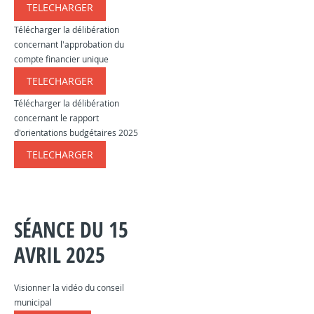
TELECHARGER
​​​​​
Télécharger la délibération
concernant l'approbation du
compte financier unique
TELECHARGER
​​​​​
Télécharger la délibération
concernant le rapport
d'orientations budgétaires 2025
TELECHARGER
​​​​​
SÉANCE DU 15
AVRIL 2025
Visionner la vidéo du conseil
municipal