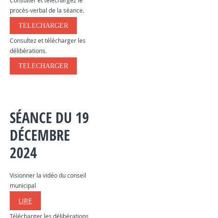
Consulter et téléchargez le
procès-verbal de la séance.
TELECHARGER
Consultez et télécharger les
délibérations.
TELECHARGER
SÉANCE DU 19
DÉCEMBRE
2024
Visionner la vidéo du conseil
municipal
LIRE
Télécharger les délibérations