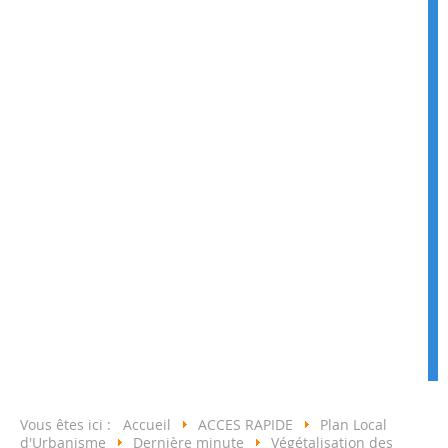
Vous êtes ici :
Accueil
ACCES RAPIDE
Plan Local
d'Urbanisme
Dernière minute
Végétalisation des