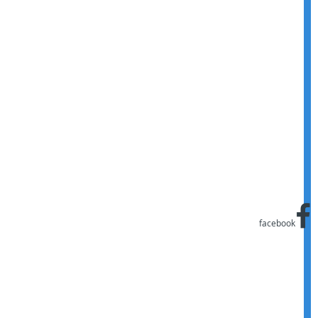
facebook