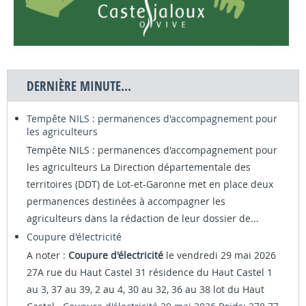
DERNIÈRE MINUTE...
Tempête NILS : permanences d'accompagnement pour
les agriculteurs
Tempête NILS : permanences d'accompagnement pour
les agriculteurs La Direction départementale des
territoires (DDT) de Lot-et-Garonne met en place deux
permanences destinées à accompagner les
agriculteurs dans la rédaction de leur dossier de...
Coupure d'électricité
A noter :
Coupure d'électricité
le vendredi 29 mai 2026
27A rue du Haut Castel 31 résidence du Haut Castel 1
au 3, 37 au 39, 2 au 4, 30 au 32, 36 au 38 lot du Haut