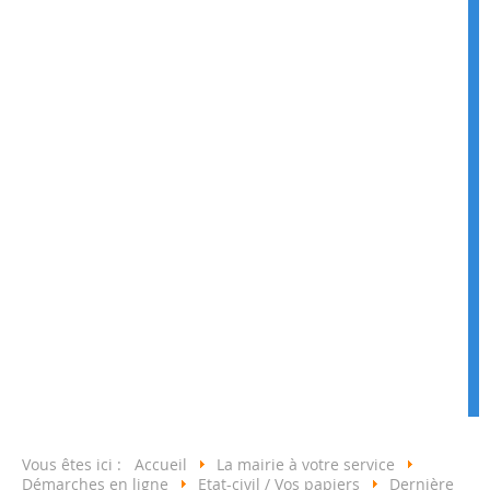
Vous êtes ici :
Accueil
La mairie à votre service
Démarches en ligne
Etat-civil / Vos papiers
Dernière