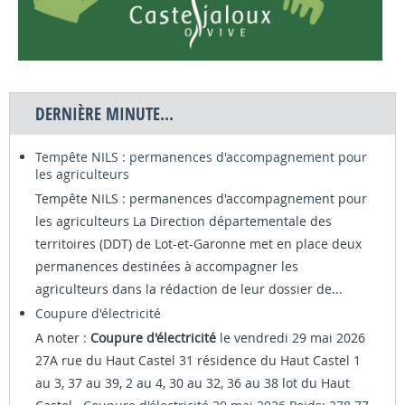
DERNIÈRE MINUTE...
Tempête NILS : permanences d'accompagnement pour
les agriculteurs
Tempête NILS : permanences d'accompagnement pour
les agriculteurs La Direction départementale des
territoires (DDT) de Lot-et-Garonne met en place deux
permanences destinées à accompagner les
agriculteurs dans la rédaction de leur dossier de...
Coupure d'électricité
A noter :
Coupure d'électricité
le vendredi 29 mai 2026
27A rue du Haut Castel 31 résidence du Haut Castel 1
au 3, 37 au 39, 2 au 4, 30 au 32, 36 au 38 lot du Haut