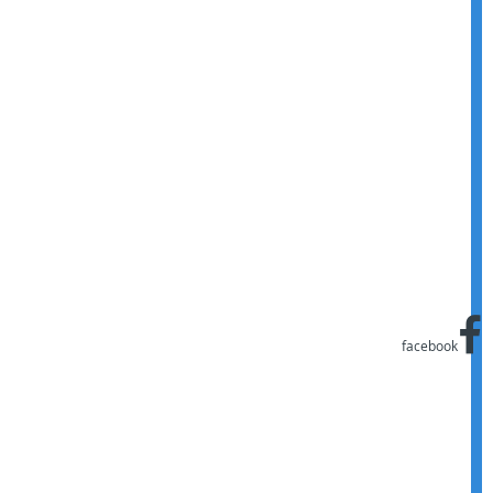
facebook