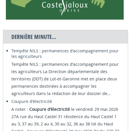
DERNIÈRE MINUTE...
Tempête NILS : permanences d'accompagnement pour
les agriculteurs
Tempête NILS : permanences d'accompagnement pour
les agriculteurs La Direction départementale des
territoires (DDT) de Lot-et-Garonne met en place deux
permanences destinées à accompagner les
agriculteurs dans la rédaction de leur dossier de...
Coupure d'électricité
A noter :
Coupure d'électricité
le vendredi 29 mai 2026
27A rue du Haut Castel 31 résidence du Haut Castel 1
au 3, 37 au 39, 2 au 4, 30 au 32, 36 au 38 lot du Haut