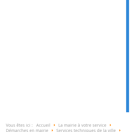
Vous êtes ici :
Accueil
La mairie à votre service
Démarches en mairie
Services techniques de la ville