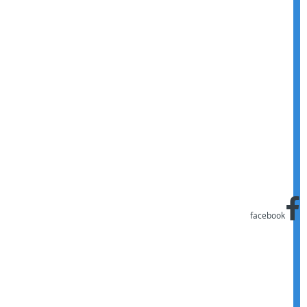
facebook