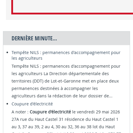
DERNIÈRE MINUTE...
Tempête NILS : permanences d'accompagnement pour
les agriculteurs
Tempête NILS : permanences d'accompagnement pour
les agriculteurs La Direction départementale des
territoires (DDT) de Lot-et-Garonne met en place deux
permanences destinées à accompagner les
agriculteurs dans la rédaction de leur dossier de...
Coupure d'électricité
A noter :
Coupure d'électricité
le vendredi 29 mai 2026
27A rue du Haut Castel 31 résidence du Haut Castel 1
au 3, 37 au 39, 2 au 4, 30 au 32, 36 au 38 lot du Haut