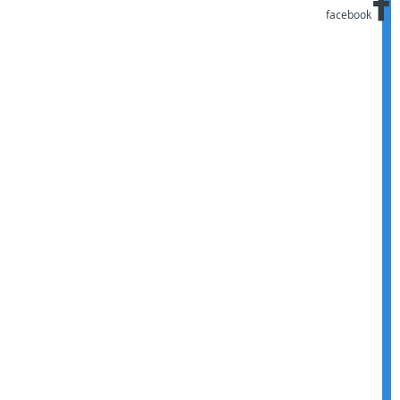
facebook