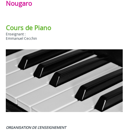
Nougaro
Cours de Piano
Enseignant :
Emmanuel Cecchin
ORGANISATION DE L’ENSEIGNEMENT