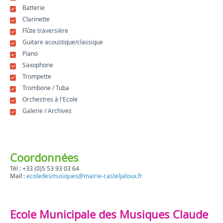
Batterie
Clarinette
Flûte traversière
Guitare acoustique/classique
Piano
Saxophone
Trompette
Trombone / Tuba
Orchestres à l'Ecole
Galerie / Archives
Coordonnées
Tél : +33 (0)5 53 93 03 64
Mail :
ecoledesmusiques@mairie-casteljaloux.fr
Ecole Municipale des Musiques Claude