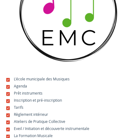
L'école municipale des Musiques
Agenda
Prêt instruments
Inscription et pré-inscription
Tarifs
Règlement intérieur
Ateliers de Pratique Collective
Eveil / Initiation et découverte instrumentale
La Formation Musicale