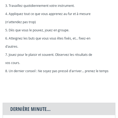
3. Travaillez quotidiennement votre instrument.
4. Appliquez tout ce que vous apprenez au fur et à mesure
(n'attendez pas trop)
5. Dès que vous le pouvez, jouez en groupe.
6. Atteignez les buts que vous vous êtes fixés, et... fixez-en
d'autres.
7. Jouez pour le plaisir et souvent. Observez les résultats de
vos cours.
8. Un dernier conseil : Ne soyez pas pressé d'arriver... prenez le temps
DERNIÈRE MINUTE...