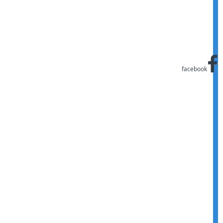
facebook