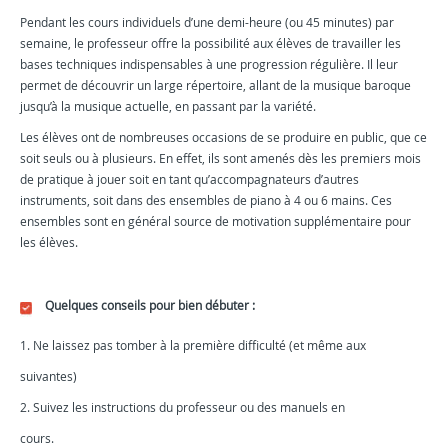
Pendant les cours individuels d’une demi-heure (ou 45 minutes) par
semaine, le professeur offre la possibilité aux élèves de travailler les
bases techniques indispensables à une progression régulière. Il leur
permet de découvrir un large répertoire, allant de la musique baroque
jusqu’à la musique actuelle, en passant par la variété.
Les élèves ont de nombreuses occasions de se produire en public, que ce
soit seuls ou à plusieurs. En effet, ils sont amenés dès les premiers mois
de pratique à jouer soit en tant qu’accompagnateurs d’autres
instruments, soit dans des ensembles de piano à 4 ou 6 mains. Ces
ensembles sont en général source de motivation supplémentaire pour
les élèves.
Quelques conseils pour bien débuter :
1. Ne laissez pas tomber à la première difficulté (et même aux
suivantes)
2. Suivez les instructions du professeur ou des manuels en
cours.