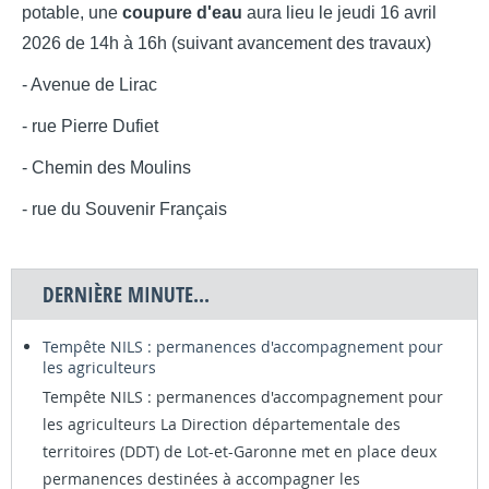
potable, une
coupure d'eau
aura lieu le jeudi 16 avril
2026
de 14h à 16h (suivant avancement des travaux)
- Avenue de Lirac
- rue Pierre Dufiet
- Chemin des Moulins
- rue du Souvenir Français
DERNIÈRE MINUTE...
Tempête NILS : permanences d'accompagnement pour
les agriculteurs
Tempête NILS : permanences d'accompagnement pour
les agriculteurs La Direction départementale des
territoires (DDT) de Lot-et-Garonne met en place deux
permanences destinées à accompagner les