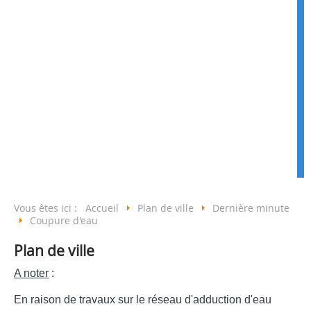
Vous êtes ici :
Accueil
Plan de ville
Dernière minute
Coupure d'eau
Plan de ville
A noter
:
En raison de travaux sur le réseau d'adduction d'eau