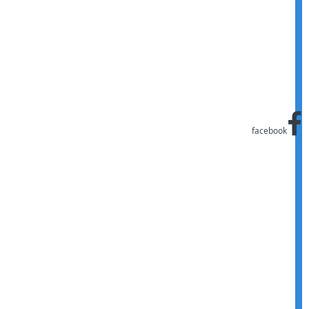
facebook