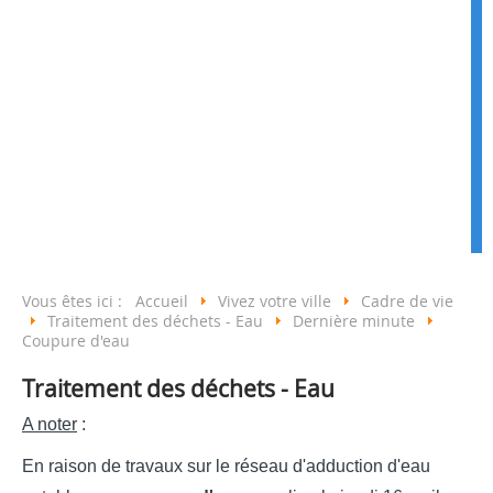
Vous êtes ici :
Accueil
Vivez votre ville
Cadre de vie
Traitement des déchets - Eau
Dernière minute
Coupure d'eau
Traitement des déchets - Eau
A noter
:
En raison de travaux sur le réseau d'adduction d'eau