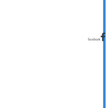
facebook